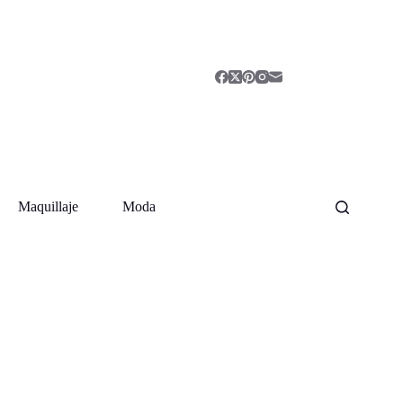
Maquillaje
Moda