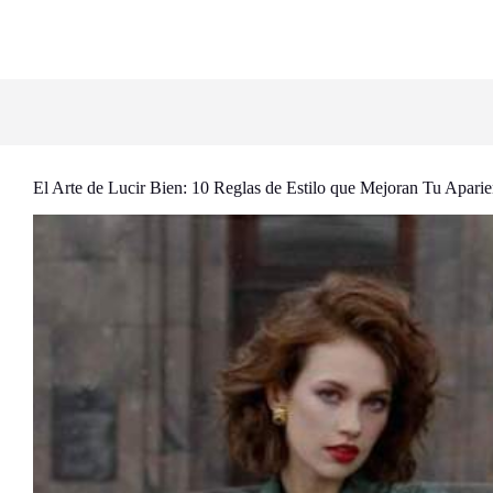
El Arte de Lucir Bien: 10 Reglas de Estilo que Mejoran Tu Aparien