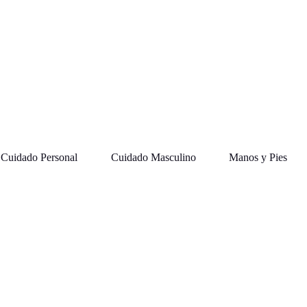
Cuidado Personal
Cuidado Masculino
Manos y Pies