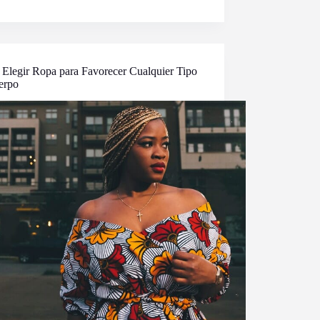
Elegir Ropa para Favorecer Cualquier Tipo
erpo