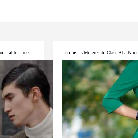
cia al Instante
Lo que las Mujeres de Clase Alta Nun