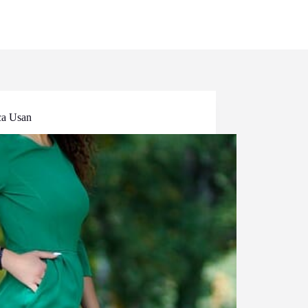
ca Usan