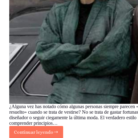
¿Alguna vez has notado cómo algunas personas siempre parecen «
resuelto» cuando se trata de vestirse? No se trata de gastar fortuna
diseñador o seguir ciegamente la última moda. El verdadero estilo 
comprender principios…
Continuar leyendo
El