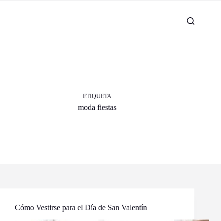
ETIQUETA
moda fiestas
Cómo Vestirse para el Día de San Valentín