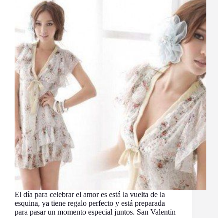
El día para celebrar el amor es está la vuelta de la
esquina, ya tiene regalo perfecto y está preparada
para pasar un momento especial juntos. San Valentín