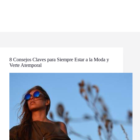
8 Consejos Claves para Siempre Estar a la Moda y
Verte Atemporal