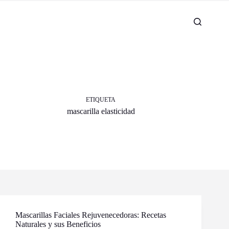
ETIQUETA
mascarilla elasticidad
Mascarillas Faciales Rejuvenecedoras: Recetas
Naturales y sus Beneficios