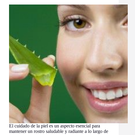
El cuidado de la piel es un aspecto esencial para
mantener un rostro saludable y radiante a lo largo de