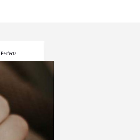
Perfecta