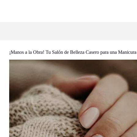
¡Manos a la Obra! Tu Salón de Belleza Casero para una Manicura 