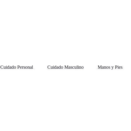
Cuidado Personal
Cuidado Masculino
Manos y Pies