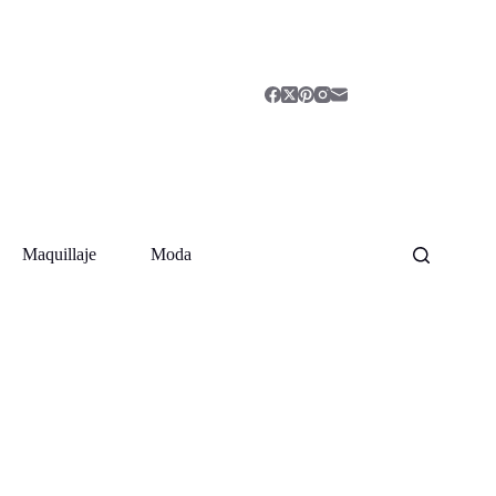
Maquillaje
Moda