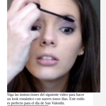
Siga las instrucciones del siguiente video para hacer
un look romántico con suaves tonos lilas. Este estilo
es perfecto para el día de San Valentín.