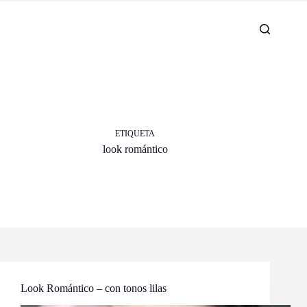
ETIQUETA
look romántico
Look Romántico – con tonos lilas