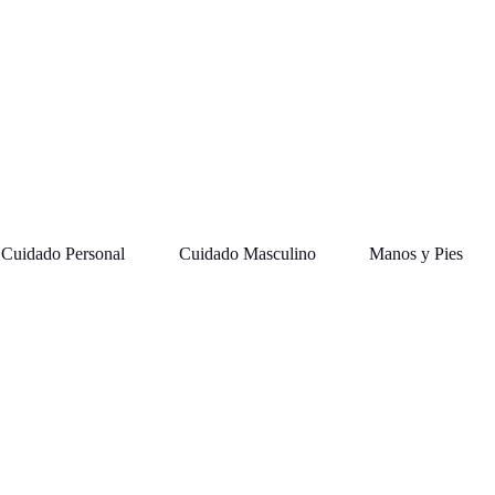
Cuidado Personal
Cuidado Masculino
Manos y Pies