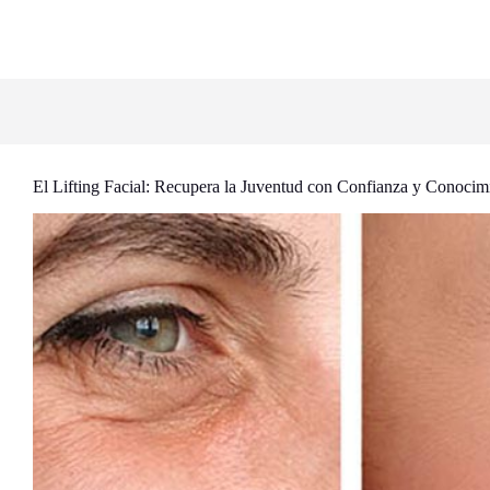
El Lifting Facial: Recupera la Juventud con Confianza y Conocim