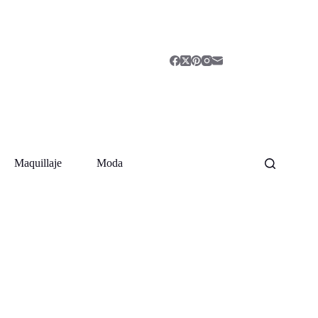
Maquillaje
Moda