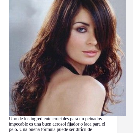
Uno de los ingrediente cruciales para un peinados
impecable es una buen aerosol fijador o laca para el
pelo. Una buena fórmula puede ser difícil de