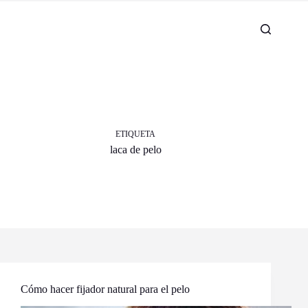
ETIQUETA
laca de pelo
Cómo hacer fijador natural para el pelo