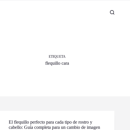
ETIQUETA
flequillo cara
El flequillo perfecto para cada tipo de rostro y
cabello: Guía completa para un cambio de imagen