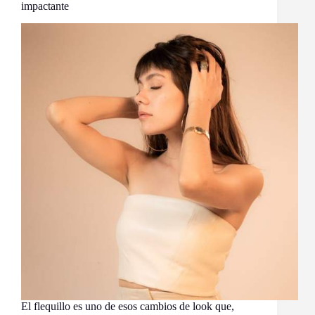
impactante
El flequillo es uno de esos cambios de look que,