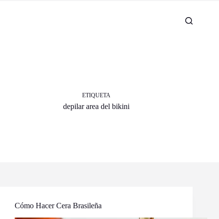
ETIQUETA
depilar area del bikini
Cómo Hacer Cera Brasileña