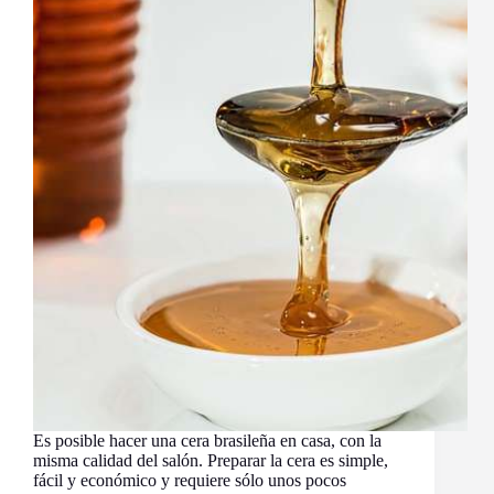
Es posible hacer una cera brasileña en casa, con la
misma calidad del salón. Preparar la cera es simple,
fácil y económico y requiere sólo unos pocos