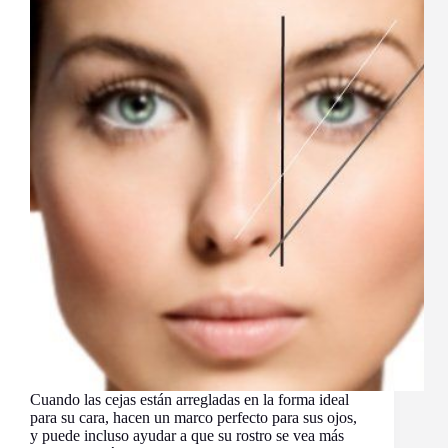
Cuando las cejas están arregladas en la forma ideal
para su cara, hacen un marco perfecto para sus ojos,
y puede incluso ayudar a que su rostro se vea más