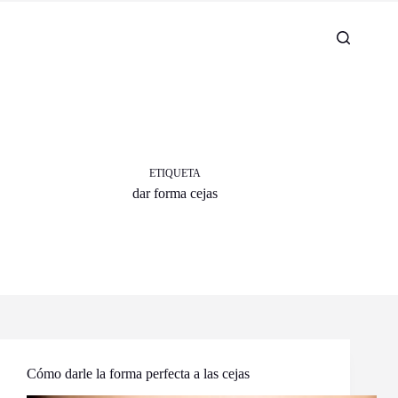
ETIQUETA
dar forma cejas
Cómo darle la forma perfecta a las cejas