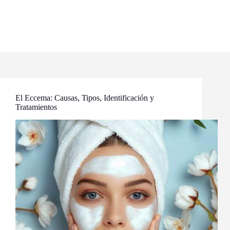
El Eccema: Causas, Tipos, Identificación y
Tratamientos