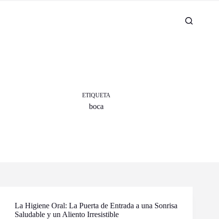
ETIQUETA
boca
La Higiene Oral: La Puerta de Entrada a una Sonrisa
Saludable y un Aliento Irresistible