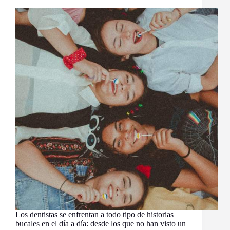
Los dentistas se enfrentan a todo tipo de historias
bucales en el día a día: desde los que no han visto un