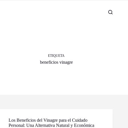
ETIQUETA
beneficios vinagre
Los Beneficios del Vinagre para el Cuidado
Personal: Una Alternativa Natural y Económica