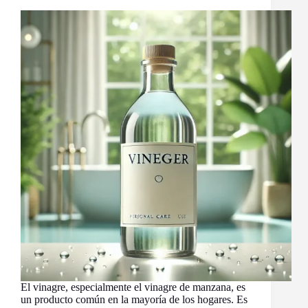
El vinagre, especialmente el vinagre de manzana, es
un producto común en la mayoría de los hogares. Es