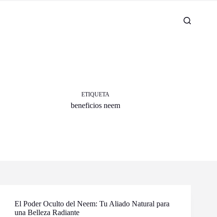
ETIQUETA
beneficios neem
El Poder Oculto del Neem: Tu Aliado Natural para
una Belleza Radiante