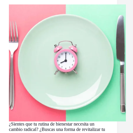
¿Sientes que tu rutina de bienestar necesita un
cambio radical? ¿Buscas una forma de revitalizar tu