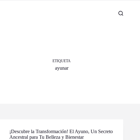
ETIQUETA
ayunar
¡Descubre la Transformación! El Ayuno, Un Secreto
Ancestral para Tu Belleza y Bienestar