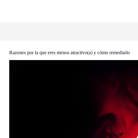
Razones por la que eres menos atractivo(a) y cómo remediarlo