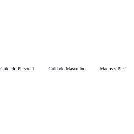
Cuidado Personal
Cuidado Masculino
Manos y Pies