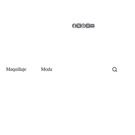
Maquillaje
Moda