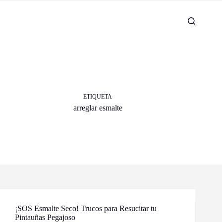
ETIQUETA
arreglar esmalte
¡SOS Esmalte Seco! Trucos para Resucitar tu
Pintauñas Pegajoso