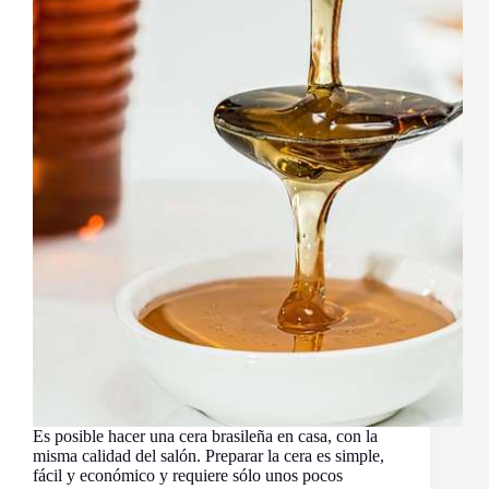
Es posible hacer una cera brasileña en casa, con la
misma calidad del salón. Preparar la cera es simple,
fácil y económico y requiere sólo unos pocos