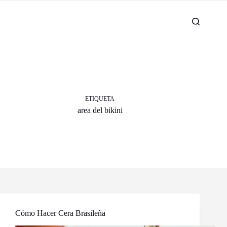
ETIQUETA
area del bikini
Cómo Hacer Cera Brasileña