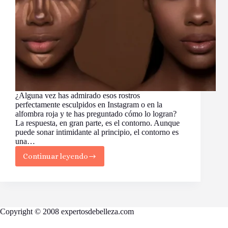
¿Alguna vez has admirado esos rostros
perfectamente esculpidos en Instagram o en la
alfombra roja y te has preguntado cómo lo logran?
La respuesta, en gran parte, es el contorno. Aunque
puede sonar intimidante al principio, el contorno es
una…
Continuar leyendo
Domina
el
Contorno
con
estos
Consejos
Copyright © 2008 expertosdebelleza.com
Esenciales
para