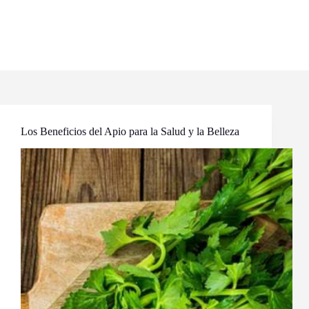
Los Beneficios del Apio para la Salud y la Belleza