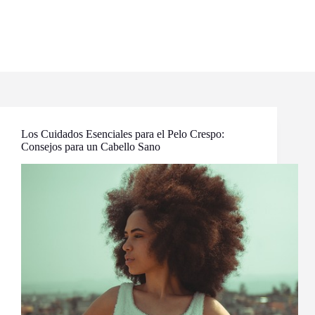
Los Cuidados Esenciales para el Pelo Crespo:
Consejos para un Cabello Sano