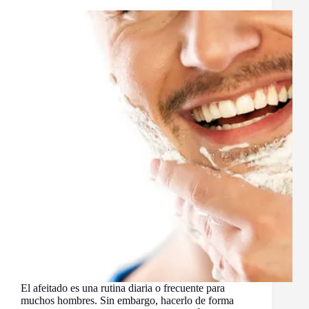
El afeitado es una rutina diaria o frecuente para
muchos hombres. Sin embargo, hacerlo de forma