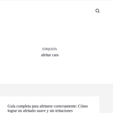
ETIQUETA
afeitar cara
Guía completa para afeitarse correctamente: Cómo
lograr un afeitado suave y sin irritaciones