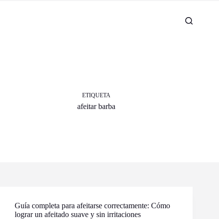
ETIQUETA
afeitar barba
Guía completa para afeitarse correctamente: Cómo
lograr un afeitado suave y sin irritaciones