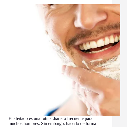
El afeitado es una rutina diaria o frecuente para
muchos hombres. Sin embargo, hacerlo de forma