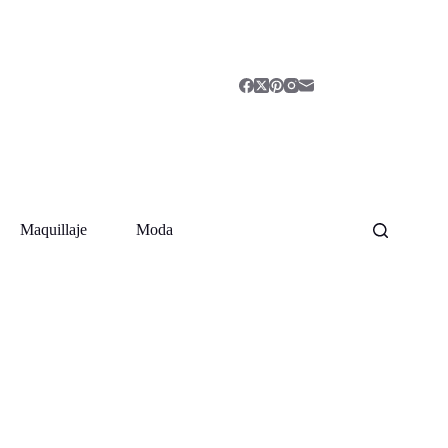
Maquillaje
Moda