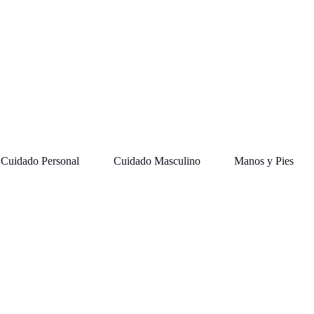
Cuidado Personal
Cuidado Masculino
Manos y Pies