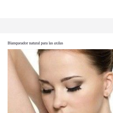
Blanqueador natural para las axilas