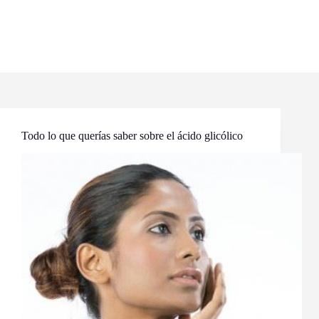
Todo lo que querías saber sobre el ácido glicólico