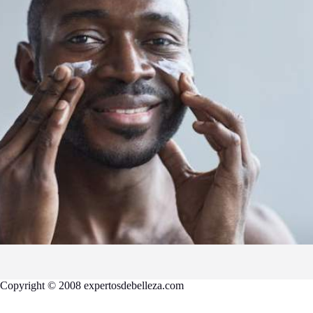
Copyright © 2008 expertosdebelleza.com