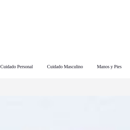
Cuidado Personal
Cuidado Masculino
Manos y Pies