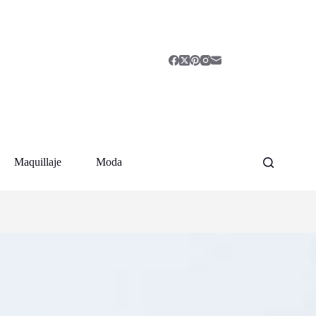
Maquillaje
Moda