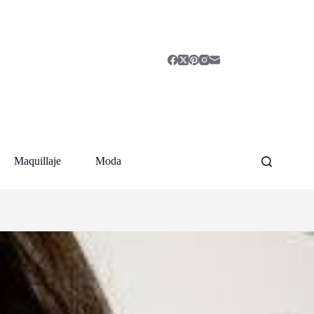
Maquillaje
Moda