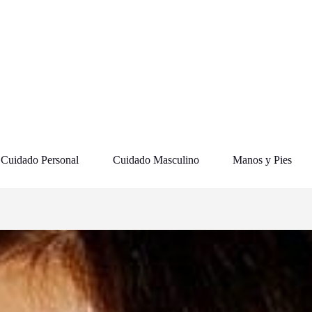
Cuidado Personal
Cuidado Masculino
Manos y Pies