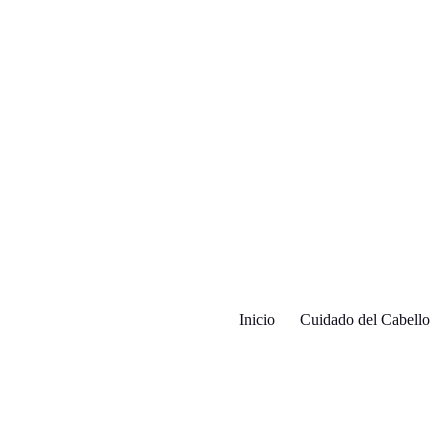
Inicio
Cuidado del Cabello