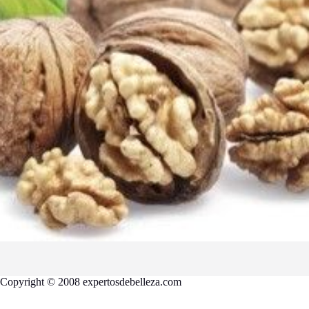
Copyright © 2008 expertosdebelleza.com