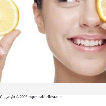
Copyright © 2008 expertosdebelleza.com