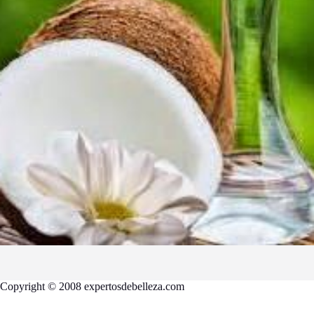
Copyright © 2008 expertosdebelleza.com