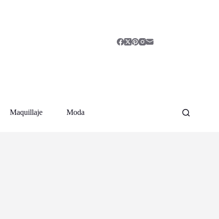
Maquillaje
Moda