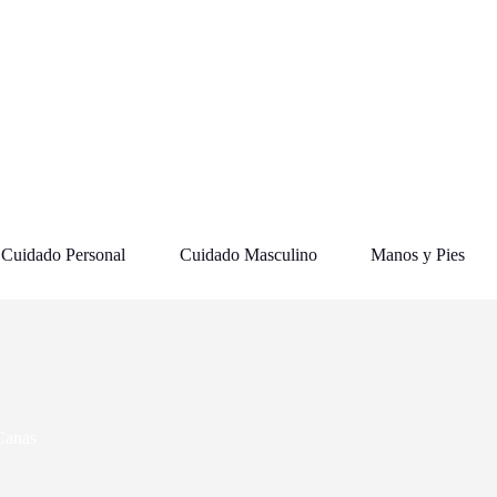
Cuidado Personal
Cuidado Masculino
Manos y Pies
Canas