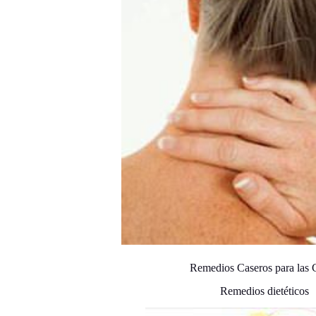
Remedios Caseros para las 
Remedios dietéticos