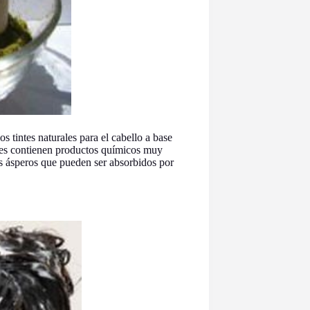
os tintes naturales para el cabello a base
ales contienen productos químicos muy
s ásperos que pueden ser absorbidos por