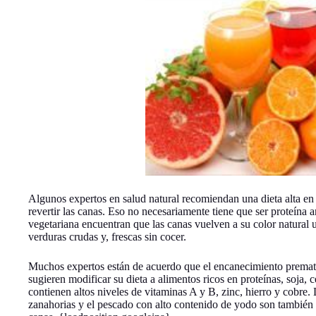
Algunos expertos en salud natural recomiendan una dieta alta en
revertir las canas. Eso no necesariamente tiene que ser proteína 
vegetariana encuentran que las canas vuelven a su color natural
verduras crudas y, frescas sin cocer.
Muchos expertos están de acuerdo que el encanecimiento premat
sugieren modificar su dieta a alimentos ricos en proteínas, soja, 
contienen altos niveles de vitaminas A y B, zinc, hierro y cobre.
zanahorias y el pescado con alto contenido de yodo son también l