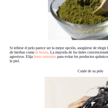
Si teñirse el pelo parece ser la mejor opción, asegúrese de elegir l
de hierbas como
la henna
. La mayoría de los tintes convencion
agresivos. Elija
tintes naturales
para evitar los productos químico
la piel.
Cuide de su pelo