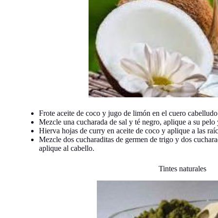
Frote aceite de coco y jugo de limón en el cuero cabelludo 
Mezcle una cucharada de sal y té negro, aplique a su pelo
Hierva hojas de curry en aceite de coco y aplique a las raíc
Mezcle dos cucharaditas de germen de trigo y dos cucharad
aplique al cabello.
Tintes naturales