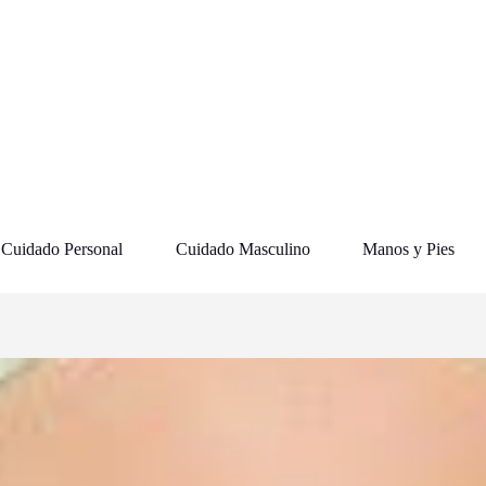
Cuidado Personal
Cuidado Masculino
Manos y Pies