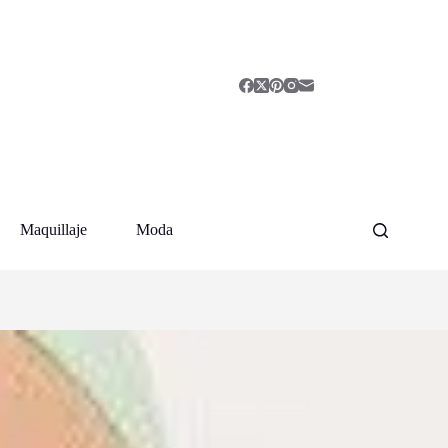
Maquillaje
Moda