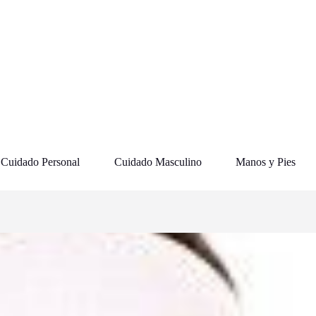
Cuidado Personal
Cuidado Masculino
Manos y Pies