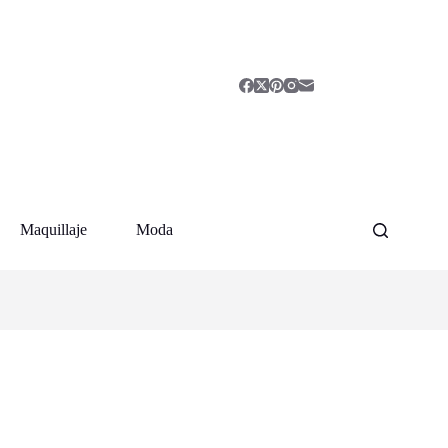
Maquillaje
Moda