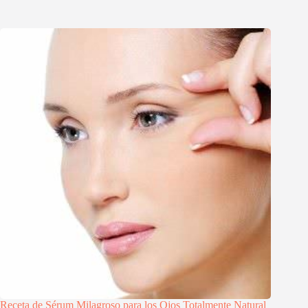
Receta de Sérum Milagroso para los Ojos Totalmente Natural