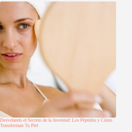
Desvelando el Secreto de la Juventud: Los Péptidos y Cómo
Transforman Tu Piel