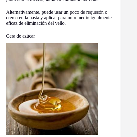
Alternativamente, puede usar un poco de requesón o
crema en la pasta y aplicar para un remedio igualmente
eficaz de eliminación del vello.
Cera de azúcar