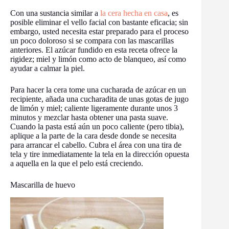
Con una sustancia similar a
la cera hecha en casa
, es
posible eliminar el vello facial con bastante eficacia; sin
embargo, usted necesita estar preparado para el proceso
un poco doloroso si se compara con las mascarillas
anteriores. El azúcar fundido en esta receta ofrece la
rigidez; miel y limón como acto de blanqueo, así como
ayudar a calmar la piel.
Para hacer la cera tome una cucharada de azúcar en un
recipiente, añada una cucharadita de unas gotas de jugo
de limón y miel; caliente ligeramente durante unos 3
minutos y mezclar hasta obtener una pasta suave.
Cuando la pasta está aún un poco caliente (pero tibia),
aplique a la parte de la cara desde donde se necesita
para arrancar el cabello. Cubra el área con una tira de
tela y tire inmediatamente la tela en la dirección opuesta
a aquella en la que el pelo está creciendo.
Mascarilla de huevo