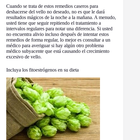
Cuando se trata de estos remedios caseros para
deshacerse del vello no deseado, no es que le dará
resultados mágicos de la noche a la mañana. A menudo,
usted tiene que seguir repitiendo el tratamiento a
intervalos regulares para notar una diferencia. Si usted
no encuentra alivio incluso después de intentar estos
remedios de forma regular, lo mejor es consultar a un
médico para averiguar si hay algún otro problema
médico subyacente que está causando el crecimiento
excesivo de vello.
Incluya los fitoestrógenos en su dieta