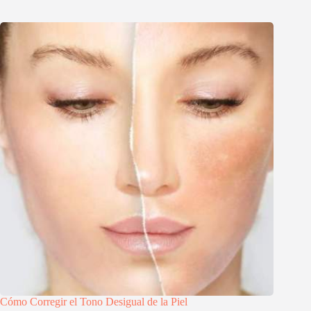
Cómo Corregir el Tono Desigual de la Piel