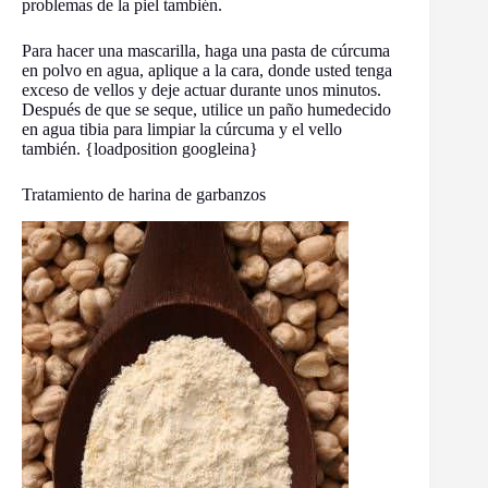
problemas de la piel también.
Para hacer una mascarilla, haga una pasta de cúrcuma
en polvo en agua, aplique a la cara, donde usted tenga
exceso de vellos y deje actuar durante unos minutos.
Después de que se seque, utilice un paño humedecido
en agua tibia para limpiar la cúrcuma y el vello
también. {loadposition googleina}
Tratamiento de harina de garbanzos