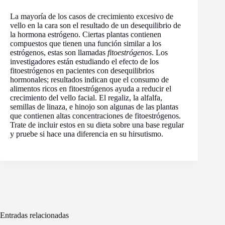
La mayoría de los casos de crecimiento excesivo de
vello en la cara son el resultado de un desequilibrio de
la hormona estrógeno. Ciertas plantas contienen
compuestos que tienen una función similar a los
estrógenos, estas son llamadas
fitoestrógenos
. Los
investigadores están estudiando el efecto de los
fitoestrógenos en pacientes con desequilibrios
hormonales; resultados indican que el consumo de
alimentos ricos en fitoestrógenos ayuda a reducir el
crecimiento del vello facial. El regaliz, la alfalfa,
semillas de linaza, e hinojo son algunas de las plantas
que contienen altas concentraciones de fitoestrógenos.
Trate de incluir estos en su dieta sobre una base regular
y pruebe si hace una diferencia en su hirsutismo.
Entradas relacionadas