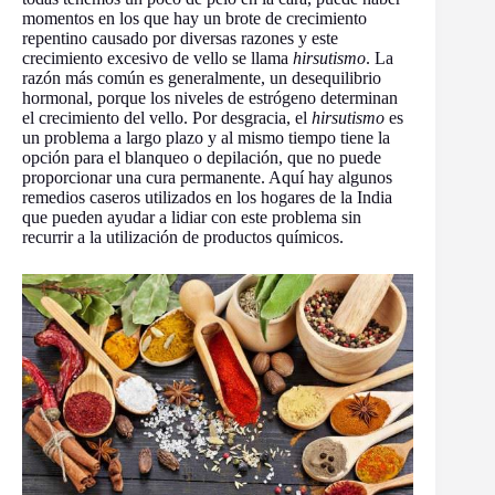
momentos en los que hay un brote de crecimiento
repentino causado por diversas razones y este
crecimiento excesivo de vello se llama
hirsutismo
. La
razón más común es generalmente, un desequilibrio
hormonal, porque los niveles de estrógeno determinan
el crecimiento del vello. Por desgracia, el
hirsutismo
es
un problema a largo plazo y al mismo tiempo tiene la
opción para el blanqueo o depilación, que no puede
proporcionar una cura permanente. Aquí hay algunos
remedios caseros utilizados en los hogares de la India
que pueden ayudar a lidiar con este problema sin
recurrir a la utilización de productos químicos.