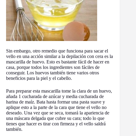
Sin embargo, otro remedio que funciona para sacar el
vello en una acción similar a la depilación con cera es la
mascarilla de huevo. Esto es bastante fácil de hacer en
casa, porque todos los ingredientes son fáciles de
conseguir. Los huevos también tiene varios otros
beneficios para la piel y el cabello.
Para preparar esta mascarilla tome la clara de un huevo,
añada 1 cucharada de azúcar y media cucharada de
harina de maíz. Bata hasta formar una pasta suave y
aplique esto a la parte de la cara que tiene el vello no
deseado. Una vez que se seca, tomará la apariencia de
una máscara delgada que cubre su cara; todo lo que
tienes que hacer es tirar con firmeza y el vello saldrá
también.