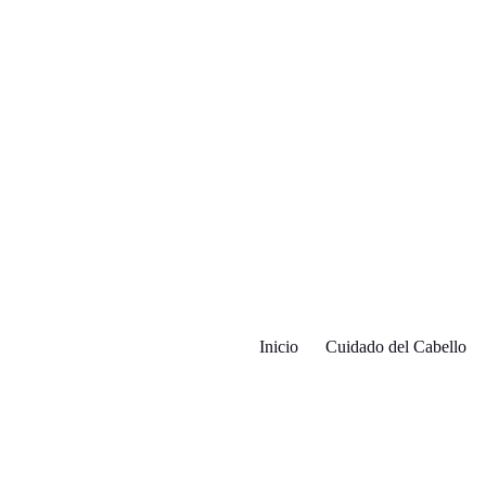
Inicio
Cuidado del Cabello