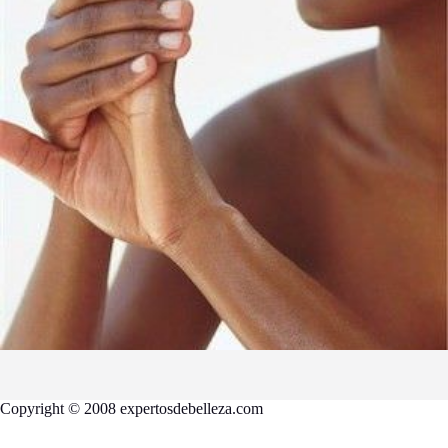
Copyright © 2008 expertosdebelleza.com