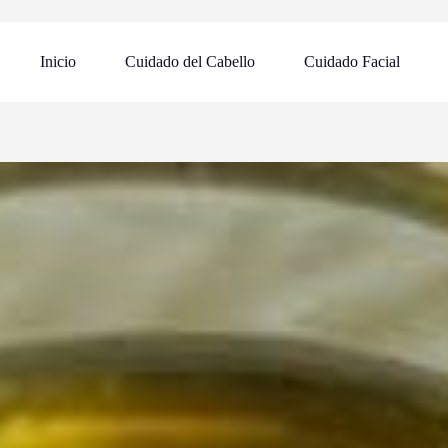
Inicio
Cuidado del Cabello
Cuidado Facial