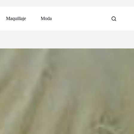
Maquillaje
Moda