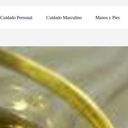
Cuidado Personal
Cuidado Masculino
Manos y Pies