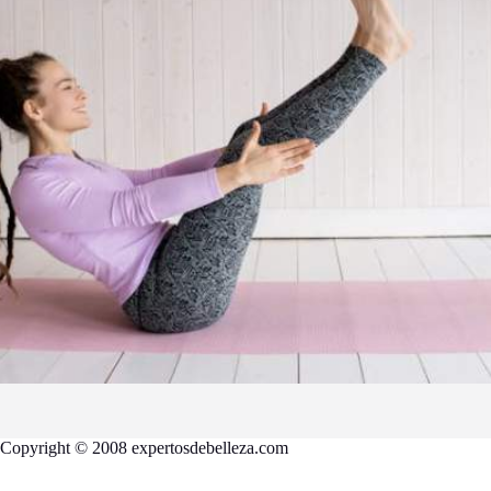
Copyright © 2008 expertosdebelleza.com