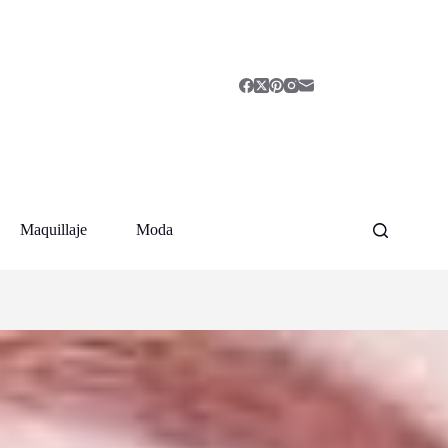
Maquillaje
Moda