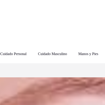
Cuidado Personal
Cuidado Masculino
Manos y Pies