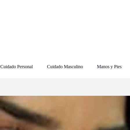
Cuidado Personal
Cuidado Masculino
Manos y Pies