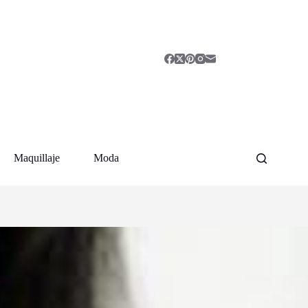
Maquillaje
Moda