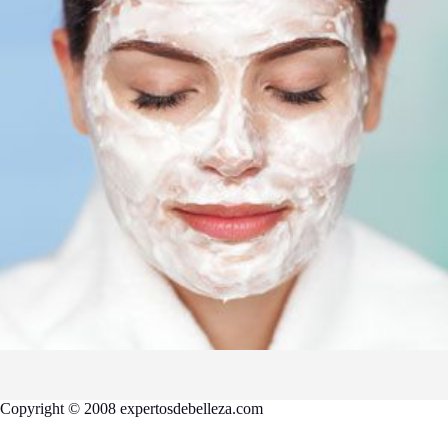
Copyright © 2008 expertosdebelleza.com