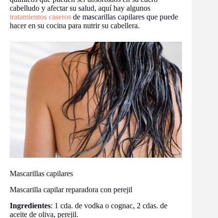
cabelludo y afectar su salud, aquí hay algunos
tratamientos caseros
de mascarillas capilares que puede
hacer en su cocina para nutrir su cabellera.
Mascarillas capilares
Mascarilla capilar reparadora con perejil
Ingredientes
: 1 cda. de vodka o cognac, 2 cdas. de
aceite de oliva, perejil.