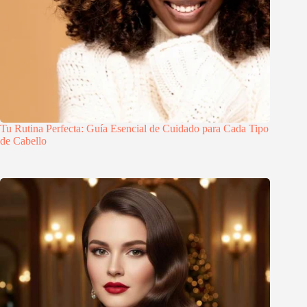
Tu Rutina Perfecta: Guía Esencial de Cuidado para Cada Tipo
de Cabello