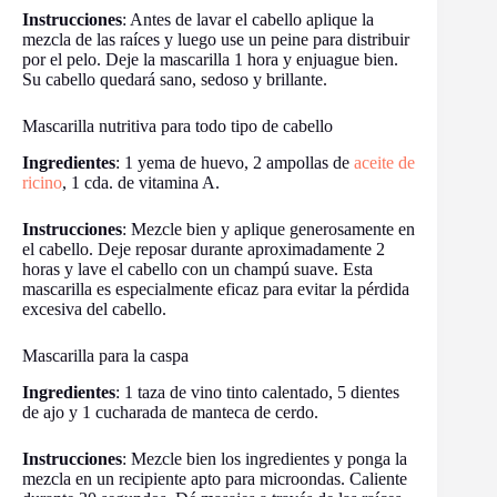
Instrucciones
: Antes de lavar el cabello aplique la
mezcla de las raíces y luego use un peine para distribuir
por el pelo. Deje la mascarilla 1 hora y enjuague bien.
Su cabello quedará sano, sedoso y brillante.
Mascarilla nutritiva para todo tipo de cabello
Ingredientes
: 1 yema de huevo, 2 ampollas de
aceite de
ricino
, 1 cda. de vitamina A.
Instrucciones
: Mezcle bien y aplique generosamente en
el cabello. Deje reposar durante aproximadamente 2
horas y lave el cabello con un champú suave. Esta
mascarilla es especialmente eficaz para evitar la pérdida
excesiva del cabello.
Mascarilla para la caspa
Ingredientes
: 1 taza de vino tinto calentado, 5 dientes
de ajo y 1 cucharada de manteca de cerdo.
Instrucciones
: Mezcle bien los ingredientes y ponga la
mezcla en un recipiente apto para microondas. Caliente