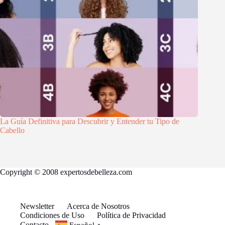
La Guía Definitiva para Descubrir y Entender tu Tipo de
Cabello
Copyright © 2008 expertosdebelleza.com
Newsletter
Acerca de Nosotros
Condiciones de Uso
Política de Privacidad
Contacto
Español