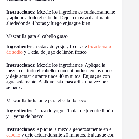
Instrucciones
: Mezcle los ingredientes cuidadosamente
y aplique a todo el cabello. Deje la mascarilla durante
alrededor de 4 horas y luego enjuague bien.
Mascarilla para el cabello graso
Ingredientes
: 5 cdas. de yogur, 1 cda. de
bicarbonato
de sodio
y 1 cda. de jugo de limón fresco.
Instrucciones
: Mezcle los ingredientes. Aplique la
mezcla en todo el cabello, concentrándose en las raíces
y deje actuar durante unos 40 minutos. Enjuague con
agua solamente. Aplique esta mascarilla una vez por
semana.
Mascarilla hidratante para el cabello seco
Ingredientes
: 1 taza de yogur, 1 cda. de jugo de limón
y 1 yema de huevo.
Instrucciones
: Aplique la mezcla generosamente en el
cabello
y deje actuar durante 20 minutos. Enjuague con