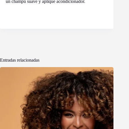
un champú suave y aplique acondicionador.
Entradas relacionadas