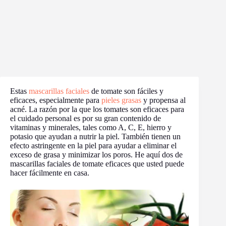
Estas
mascarillas faciales
de tomate son fáciles y
eficaces, especialmente para
pieles grasas
y propensa al
acné. La razón por la que los tomates son eficaces para
el cuidado personal es por su gran contenido de
vitaminas y minerales, tales como A, C, E, hierro y
potasio que ayudan a nutrir la piel. También tienen un
efecto astringente en la piel para ayudar a eliminar el
exceso de grasa y minimizar los poros. He aquí dos de
mascarillas faciales de tomate eficaces que usted puede
hacer fácilmente en casa.