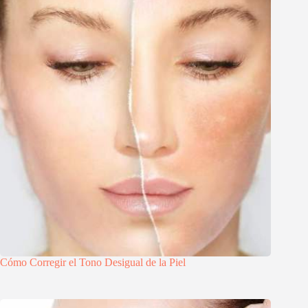
Cómo Corregir el Tono Desigual de la Piel