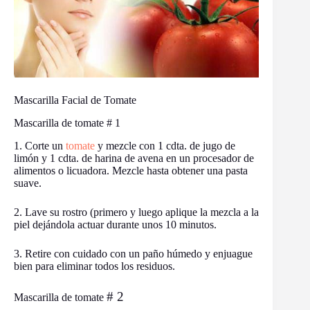
Mascarilla Facial de Tomate
Mascarilla de tomate # 1
1. Corte un
tomate
y mezcle con 1 cdta. de jugo de
limón y 1 cdta. de harina de avena en un procesador de
alimentos o licuadora. Mezcle hasta obtener una pasta
suave.
2. Lave su rostro (primero y luego aplique la mezcla a la
piel dejándola actuar durante unos 10 minutos.
3. Retire con cuidado con un paño húmedo y enjuague
bien para eliminar todos los residuos.
# 2
Mascarilla de tomate