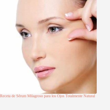
Receta de Sérum Milagroso para los Ojos Totalmente Natural