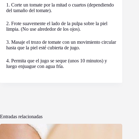
1. Corte un tomate por la mitad o cuartos (dependiendo
del tamaño del tomate).
2. Frote suavemente el lado de la pulpa sobre la piel
limpia. (No use alrededor de los ojos).
3. Masaje el trozo de tomate con un movimiento circular
hasta que la piel esté cubierta de jugo.
4. Permita que el jugo se seque (unos 10 minutos) y
luego enjuague con agua fría.
Entradas relacionadas