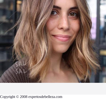
Copyright © 2008 expertosdebelleza.com