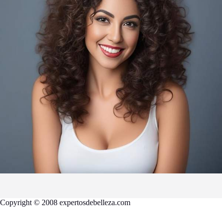
Copyright © 2008 expertosdebelleza.com