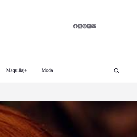
Maquillaje
Moda