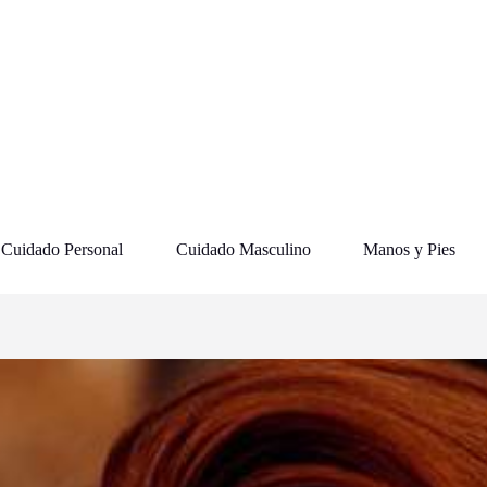
Cuidado Personal
Cuidado Masculino
Manos y Pies