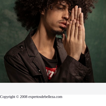
Copyright © 2008 expertosdebelleza.com